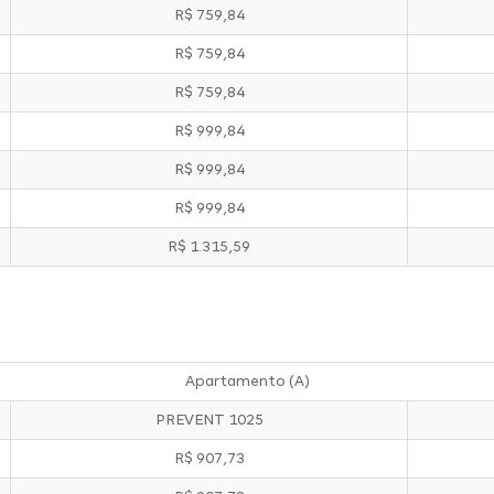
R$ 759,84
R$ 759,84
R$ 759,84
R$ 999,84
R$ 999,84
R$ 999,84
R$ 1.315,59
Apartamento (A)
PREVENT 1025
R$ 907,73