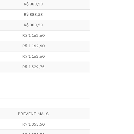
R$ 883,53
R$ 883,53
R$ 883,53
R$ 1.162,60
R$ 1.162,60
R$ 1.162,60
R$ 1.529,75
PREVENT MA+S
R$ 1.055,50