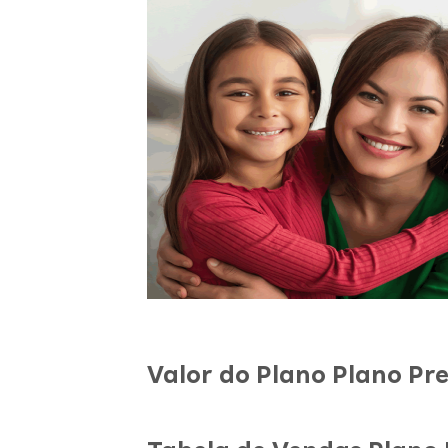
Valor do Plano Plano Pr