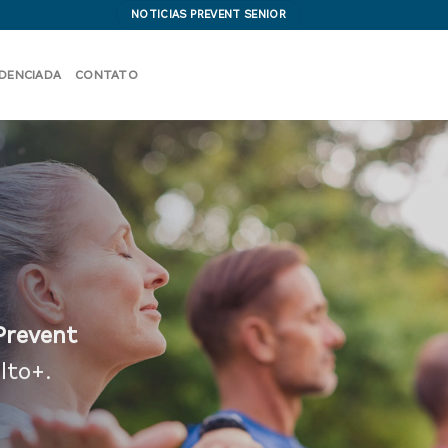
NOTICIAS PREVENT SENIOR
EDENCIADA
CONTATO
revent
lto+.