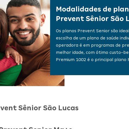
Modalidades de plan
Prevent Sênior São 
Os planos Prevent Senior são idea
escolha de um
plano de saúde indiv
operadora é em programas de pre
melhor idade, com ótimo custo-ben
Premium 1002 é o principal plano 
event Sênior São Lucas