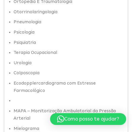
Ortopedia E Traumatologia
Otorrinolaringologia
Pneumologia
Psicologia
Psiquiatria
Terapia Ocupacional
Urologia
Colposcopia
Ecodopplercardiograma com Estresse
Farmacológico
MAPA – Monitorização Ambulatorial da Pressão
Arterial
Como posso te ajudar?
Mielograma