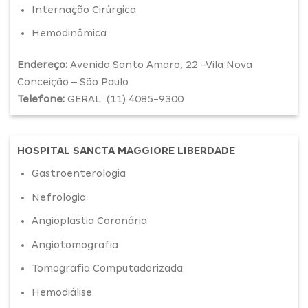
Internação Cirúrgica
Hemodinâmica
Endereço:
Avenida Santo Amaro, 22 -Vila Nova
Conceição – São Paulo
Telefone:
GERAL: (11) 4085-9300
HOSPITAL SANCTA MAGGIORE LIBERDADE
Gastroenterologia
Nefrologia
Angioplastia Coronária
Angiotomografia
Tomografia Computadorizada
Hemodiálise