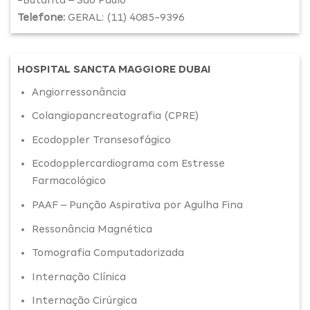
Telefone:
GERAL: (11) 4085-9396
HOSPITAL SANCTA MAGGIORE DUBAI
Angiorressonância
Colangiopancreatografia (CPRE)
Ecodoppler Transesofágico
Ecodopplercardiograma com Estresse
Farmacológico
PAAF – Punção Aspirativa por Agulha Fina
Ressonância Magnética
Tomografia Computadorizada
Internação Clínica
Internação Cirúrgica