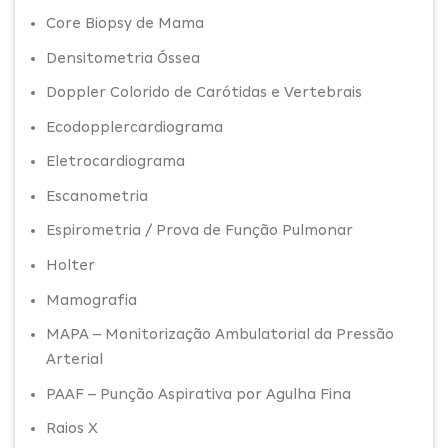
Core Biopsy de Mama
Densitometria Óssea
Doppler Colorido de Carótidas e Vertebrais
Ecodopplercardiograma
Eletrocardiograma
Escanometria
Espirometria / Prova de Função Pulmonar
Holter
Mamografia
MAPA – Monitorização Ambulatorial da Pressão
Arterial
PAAF – Punção Aspirativa por Agulha Fina
Raios X