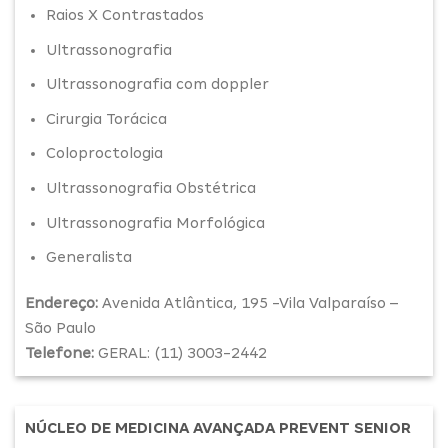
Raios X Contrastados
Ultrassonografia
Ultrassonografia com doppler
Cirurgia Torácica
Coloproctologia
Ultrassonografia Obstétrica
Ultrassonografia Morfológica
Generalista
Endereço:
Avenida Atlântica, 195 -Vila Valparaíso –
São Paulo
Telefone:
GERAL: (11) 3003-2442
NÚCLEO DE MEDICINA AVANÇADA PREVENT SENIOR