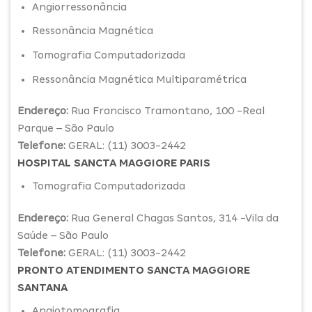
Angiorressonância
Ressonância Magnética
Tomografia Computadorizada
Ressonância Magnética Multiparamétrica
Endereço:
Rua Francisco Tramontano, 100 -Real
Parque – São Paulo
Telefone:
GERAL: (11) 3003-2442
HOSPITAL SANCTA MAGGIORE PARIS
Tomografia Computadorizada
Endereço:
Rua General Chagas Santos, 314 -Vila da
Saúde – São Paulo
Telefone:
GERAL: (11) 3003-2442
PRONTO ATENDIMENTO SANCTA MAGGIORE
SANTANA
Angiotomografia