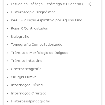
Estudo do Esôfago, Estômago e Duodeno (EED)
Histeroscopia Diagnóstica
PAAF – Punção Aspirativa por Agulha Fina
Raios X Contrastados
Sialografia
Tomografia Computadorizada
Trânsito e Morfologia do Delgado
Trânsito Intestinal
Uretrocistografia
Cirurgia Eletiva
Internação Clínica
Internação Cirúrgica
Histerossalpingografia