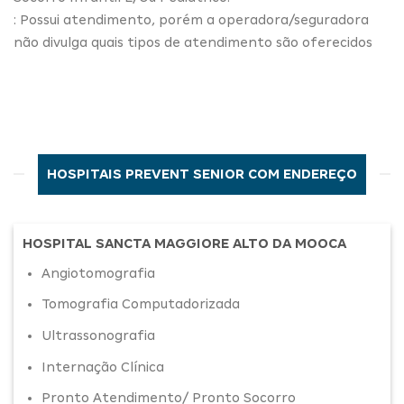
: Possui atendimento, porém a operadora/seguradora
não divulga quais tipos de atendimento são oferecidos
HOSPITAIS PREVENT SENIOR COM ENDEREÇO
HOSPITAL SANCTA MAGGIORE ALTO DA MOOCA
Angiotomografia
Tomografia Computadorizada
Ultrassonografia
Internação Clínica
Pronto Atendimento/ Pronto Socorro