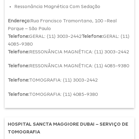
Ressonância Magnética Com Sedação
Endereço:
Rua Francisco Tramontano, 100 -Real
Parque – São Paulo
Telefone:
GERAL: (11) 3003-2442
Telefone:
GERAL: (11)
4085-9380
Telefone:
RESSONÂNCIA MAGNÉTICA: (11) 3003-2442
Telefone:
RESSONÂNCIA MAGNÉTICA: (11) 4085-9380
Telefone:
TOMOGRAFIA: (11) 3003-2442
Telefone:
TOMOGRAFIA: (11) 4085-9380
HOSPITAL SANCTA MAGGIORE DUBAI – SERVIÇO DE
TOMOGRAFIA