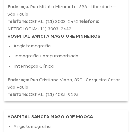
Endereço:
Rua Mituto Mizumoto, 596 -Liberdade –
São Paulo
Telefone:
GERAL: (11) 3003-2442
Telefone:
NEFROLOGIA: (11) 3003-2442
HOSPITAL SANCTA MAGGIORE PINHEIROS
Angiotomografia
Tomografia Computadorizada
Internação Clínica
Endereço:
Rua Cristiano Viana, 890 -Cerqueira César –
São Paulo
Telefone:
GERAL: (11) 4085-9195
HOSPITAL SANCTA MAGGIORE MOOCA
Angiotomografia