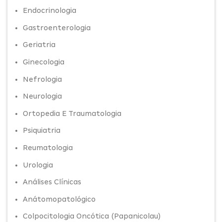
Endocrinologia
Gastroenterologia
Geriatria
Ginecologia
Nefrologia
Neurologia
Ortopedia E Traumatologia
Psiquiatria
Reumatologia
Urologia
Análises Clínicas
Anátomopatológico
Colpocitologia Oncótica (Papanicolau)