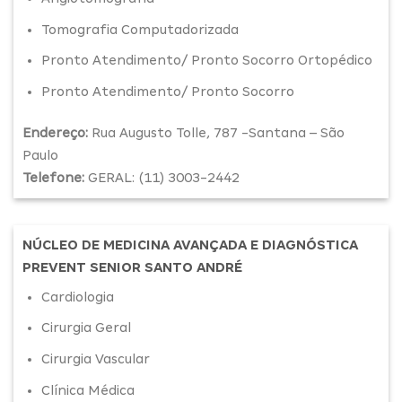
Tomografia Computadorizada
Pronto Atendimento/ Pronto Socorro Ortopédico
Pronto Atendimento/ Pronto Socorro
Endereço:
Rua Augusto Tolle, 787 -Santana – São
Paulo
Telefone:
GERAL: (11) 3003-2442
NÚCLEO DE MEDICINA AVANÇADA E DIAGNÓSTICA
PREVENT SENIOR SANTO ANDRÉ
Cardiologia
Cirurgia Geral
Cirurgia Vascular
Clínica Médica