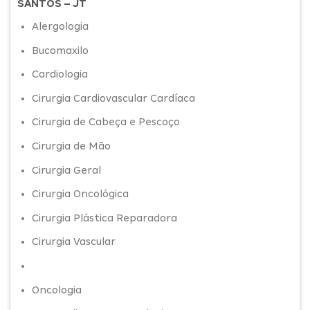
SANTOS – JT
Alergologia
Bucomaxilo
Cardiologia
Cirurgia Cardiovascular Cardíaca
Cirurgia de Cabeça e Pescoço
Cirurgia de Mão
Cirurgia Geral
Cirurgia Oncológica
Cirurgia Plástica Reparadora
Cirurgia Vascular
Oncologia