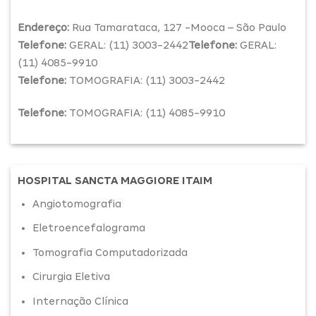
Endereço:
Rua Tamarataca, 127 -Mooca – São Paulo
Telefone:
GERAL: (11) 3003-2442
Telefone:
GERAL:
(11) 4085-9910
Telefone:
TOMOGRAFIA: (11) 3003-2442
Telefone:
TOMOGRAFIA: (11) 4085-9910
HOSPITAL SANCTA MAGGIORE ITAIM
Angiotomografia
Eletroencefalograma
Tomografia Computadorizada
Cirurgia Eletiva
Internação Clínica