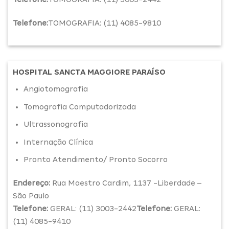
Telefone:
TOMOGRAFIA: (11) 4085-9810
HOSPITAL SANCTA MAGGIORE PARAÍSO
Angiotomografia
Tomografia Computadorizada
Ultrassonografia
Internação Clínica
Pronto Atendimento/ Pronto Socorro
Endereço:
Rua Maestro Cardim, 1137 -Liberdade –
São Paulo
Telefone:
GERAL: (11) 3003-2442
Telefone:
GERAL:
(11) 4085-9410