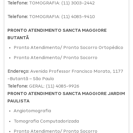
Telefone:
TOMOGRAFIA: (11) 3003-2442
Telefone:
TOMOGRAFIA: (11) 4085-9410
PRONTO ATENDIMENTO SANCTA MAGGIORE
BUTANTÃ
Pronto Atendimento/ Pronto Socorro Ortopédico
Pronto Atendimento/ Pronto Socorro
Endereço:
Avenida Professor Francisco Morato, 1177
-Butantã – São Paulo
Telefone:
GERAL: (11) 4085-9926
PRONTO ATENDIMENTO SANCTA MAGGIORE JARDIM
PAULISTA
Angiotomografia
Tomografia Computadorizada
Pronto Atendimento/ Pronto Socorro