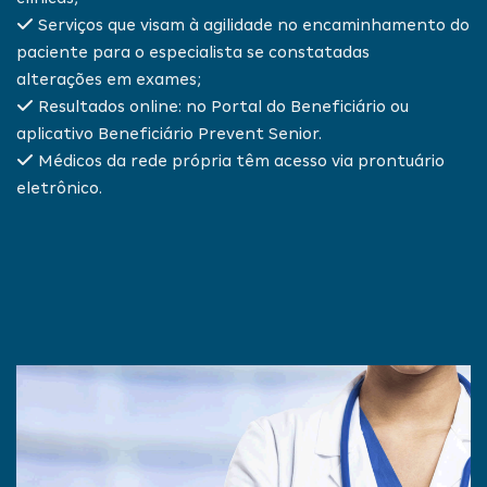
Serviços que visam à agilidade no encaminhamento do
paciente para o especialista se constatadas
alterações em exames;
Resultados online: no Portal do Beneficiário ou
aplicativo Beneficiário Prevent Senior.
Médicos da rede própria têm acesso via prontuário
eletrônico.