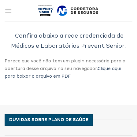
Skip
to
content
Confira abaixo a rede credenciada de
Médicos e Laboratórios Prevent Senior.
Parece que você não tem um plugin necessário para a
abertura desse arquivo no seu navegador.
Clique aqui
para baixar o arquivo em PDF
DUVIDAS SOBRE PLANO DE SAÚDE