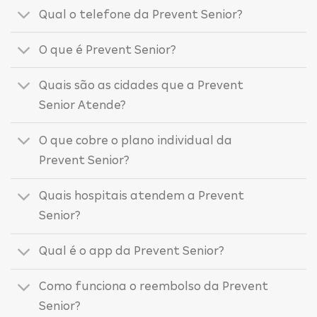
Qual o telefone da Prevent Senior?
O que é Prevent Senior?
Quais são as cidades que a Prevent
Senior Atende?
O que cobre o plano individual da
Prevent Senior?
Quais hospitais atendem a Prevent
Senior?
Qual é o app da Prevent Senior?
Como funciona o reembolso da Prevent
Senior?