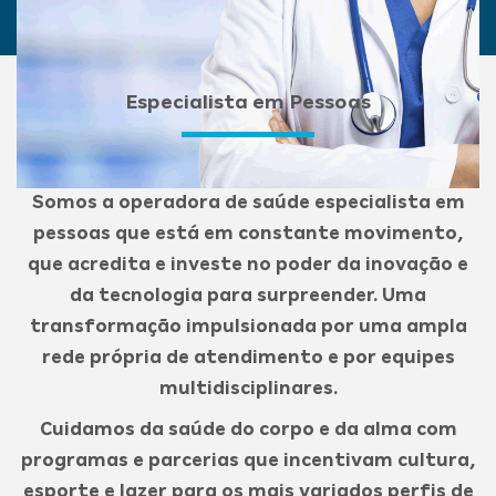
Especialista em Pessoas
Somos a operadora de saúde especialista em
pessoas que está em constante movimento,
que acredita e investe no poder da inovação e
da tecnologia para surpreender. Uma
transformação impulsionada por uma ampla
rede própria de atendimento e por equipes
multidisciplinares.
Cuidamos da saúde do corpo e da alma com
programas e parcerias que incentivam cultura,
esporte e lazer para os mais variados perfis de