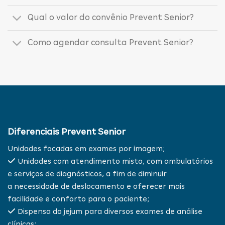
Qual o valor do convênio Prevent Senior?
Como agendar consulta Prevent Senior?
Diferenciais Prevent Senior
Unidades focadas em exames por imagem;
Unidades com atendimento misto, com ambulatórios
e serviços de diagnósticos, a fim de diminuir
a necessidade de deslocamento e oferecer mais
facilidade e conforto para o paciente;
Dispensa do jejum para diversos exames de análise
clínicas;