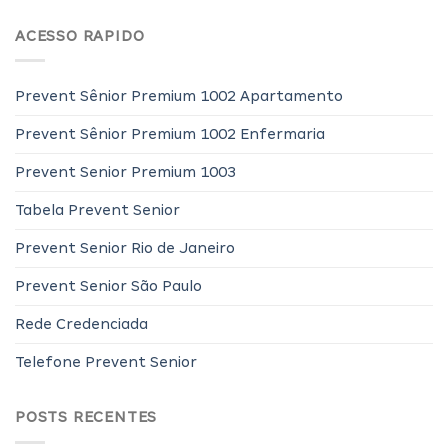
ACESSO RAPIDO
Prevent Sênior Premium 1002 Apartamento
Prevent Sênior Premium 1002 Enfermaria
Prevent Senior Premium 1003
Tabela Prevent Senior
Prevent Senior Rio de Janeiro
Prevent Senior São Paulo
Rede Credenciada
Telefone Prevent Senior
POSTS RECENTES