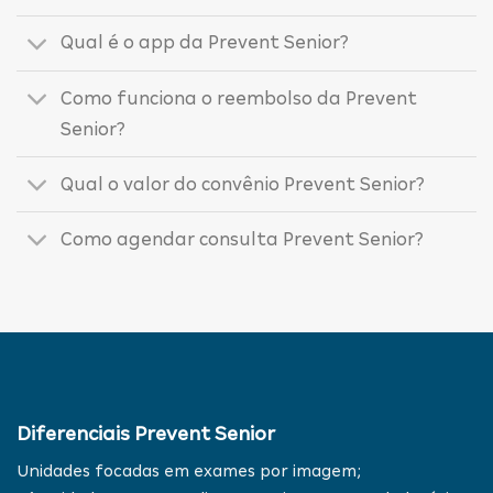
Qual é o app da Prevent Senior?
Como funciona o reembolso da Prevent
Senior?
Qual o valor do convênio Prevent Senior?
Como agendar consulta Prevent Senior?
Diferenciais Prevent Senior
Unidades focadas em exames por imagem;