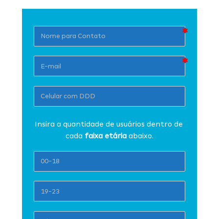
Insira a quantidade de usuários dentro de 
cada 
faixa etária 
abaixo.