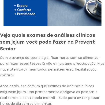
Veja quais exames de análises clínicas
sem jejum você pode fazer na Prevent
Senior
Com o avanço da tecnologia, ficar horas sem se alimentar
para fazer esses testes já não é mais uma preocupação. Mas
fique atento(a): nem todos permitem essa flexibilização,
confira!
Anos atrás, era comum que exames de análises clínicas
exigissem jejum. Isso praticamente obrigava as pessoas a
realizarem a coleta pela manhã – tudo para evitar passar
horas do dia sem se alimentar.