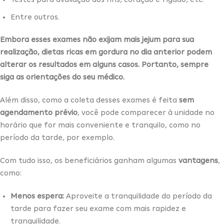
Entre outros.
Embora esses exames não exijam mais jejum para sua
realização, dietas ricas em gordura no dia anterior podem
alterar os resultados em alguns casos. Portanto, sempre
siga as orientações do seu médico.
Além disso, como a coleta desses exames é feita
sem
agendamento prévio
, você pode comparecer à unidade no
horário que for mais conveniente e tranquilo, como no
período da tarde, por exemplo.
Com tudo isso, os beneficiários ganham algumas
vantagens
,
como:
Menos espera:
Aproveite a tranquilidade do período da
tarde para fazer seu exame com mais rapidez e
tranquilidade.