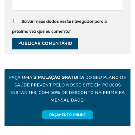
Salvar meus dados neste navegador para a
próxima vez que eu comentar.
FAÇA UMA
SIMULAÇÃO GRATUITA
DO SEU PLANO DE
SAÚDE PREVENT PELO NOSSO SITE EM POUCOS
INSTANTES, COM 50% DE DESCONTO NA PRIMEIRA
MENSALIDADE!
ORÇAMENTO ONLINE