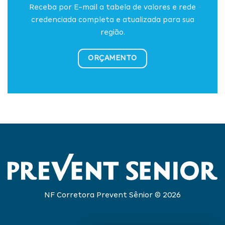
Receba por E-mail a tabela de valores e rede
credenciada completa e atualizada para sua
região.
ORÇAMENTO
NF Corretora Prevent Sênior © 2026