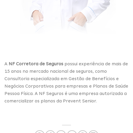
A
NF Corretora de Seguros
possui experiência de mais de
15 anos no mercado nacional de seguros, como
Consultoria especializada em Gestão de Benefícios e
Negócios Corporativos para empresas e Planos de Saúde
Pessoa Física. A NF Seguros é uma empresa autorizada a
comercializar os planos da Prevent Senior.