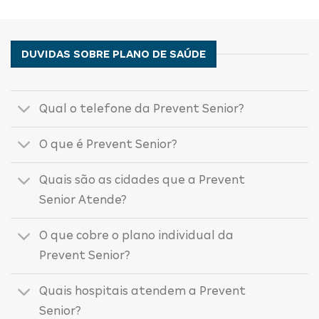
DUVIDAS SOBRE PLANO DE SAÚDE
Qual o telefone da Prevent Senior?
O que é Prevent Senior?
Quais são as cidades que a Prevent
Senior Atende?
O que cobre o plano individual da
Prevent Senior?
Quais hospitais atendem a Prevent
Senior?