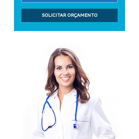
SOLICITAR ORÇAMENTO