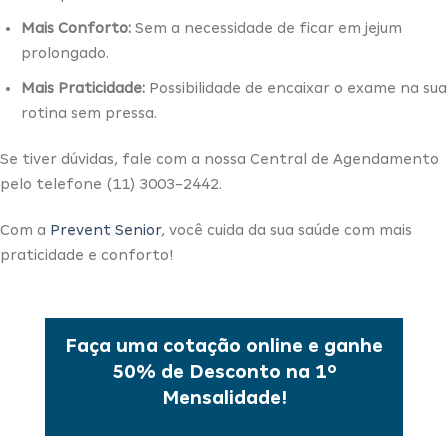
Mais Conforto:
Sem a necessidade de ficar em jejum
prolongado.
Mais Praticidade:
Possibilidade de encaixar o exame na sua
rotina sem pressa.
Se tiver dúvidas, fale com a nossa Central de Agendamento
pelo telefone (11) 3003-2442.
Com a
Prevent Senior
, você cuida da sua saúde com mais
praticidade e conforto!
Faça uma cotação online e ganhe
50% de Desconto na 1º
Mensalidade!