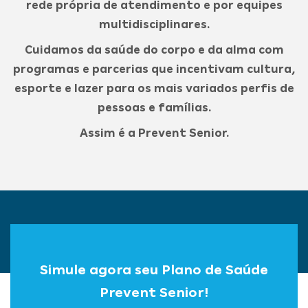
rede própria de atendimento e por equipes
multidisciplinares.
Cuidamos da saúde do corpo e da alma com
programas e parcerias que incentivam cultura,
esporte e lazer para os mais variados perfis de
pessoas e famílias.
Assim é a Prevent Senior.
Simule agora seu Plano de Saúde
Prevent Senior!