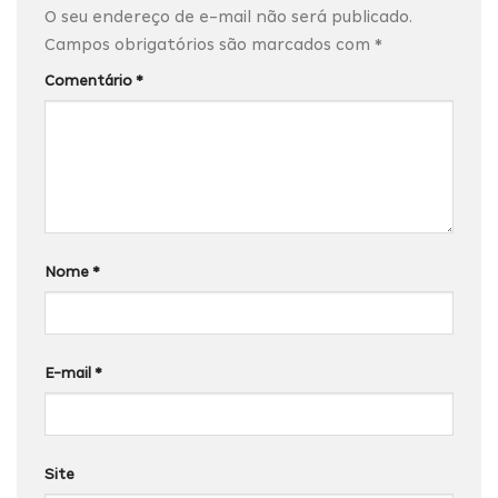
O seu endereço de e-mail não será publicado.
Campos obrigatórios são marcados com
*
Comentário
*
Nome
*
E-mail
*
Site