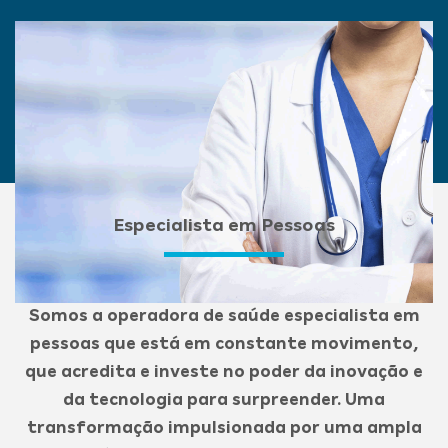
Especialista em Pessoas
Somos a operadora de saúde especialista em
pessoas que está em constante movimento,
que acredita e investe no poder da inovação e
da tecnologia para surpreender. Uma
transformação impulsionada por uma ampla