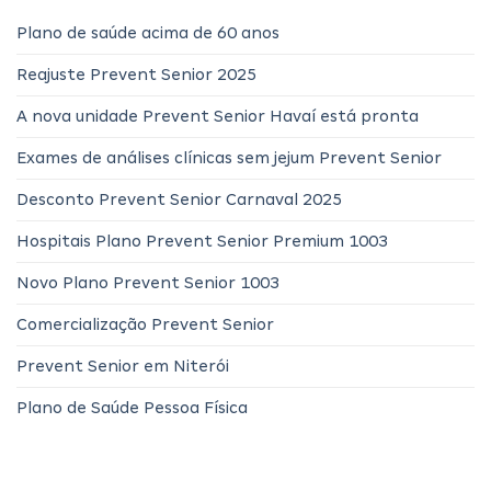
Plano de saúde acima de 60 anos
Reajuste Prevent Senior 2025
A nova unidade Prevent Senior Havaí está pronta
Exames de análises clínicas sem jejum Prevent Senior
Desconto Prevent Senior Carnaval 2025
Hospitais Plano Prevent Senior Premium 1003
Novo Plano Prevent Senior 1003
Comercialização Prevent Senior
Prevent Senior em Niterói
Plano de Saúde Pessoa Física