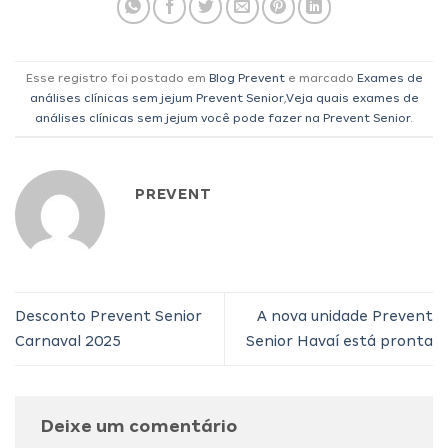
Esse registro foi postado em
Blog Prevent
e marcado
Exames de
análises clínicas sem jejum Prevent Senior
,
Veja quais exames de
análises clínicas sem jejum você pode fazer na Prevent Senior
.
PREVENT
Desconto Prevent Senior
A nova unidade Prevent
Carnaval 2025
Senior Havaí está pronta
Deixe um comentário