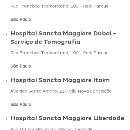
Rua Francisco Tramontano, 100 – Real Parque
São Paulo
Hospital Sancta Maggiore Dubai –
Serviço de Tomografia
Rua Francisco Tramontano, 100 – Real Parque
São Paulo
Hospital Sancta Maggiore Itaim
Avenida Santo Amaro, 22 – Vila Nova Conceição
São Paulo
Hospital Sancta Maggiore Liberdade
Rua Mituto Mizumoto, 596 – Liberdade