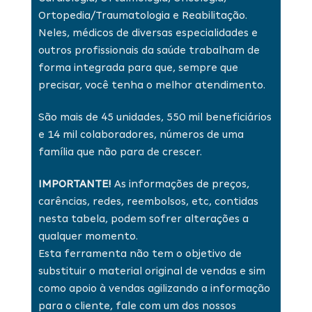
Ortopedia/Traumatologia e Reabilitação.
Neles, médicos de diversas especialidades e
outros profissionais da saúde trabalham de
forma integrada para que, sempre que
precisar, você tenha o melhor atendimento.
São mais de 45 unidades, 550 mil beneficiários
e 14 mil colaboradores, números de uma
família que não para de crescer.
IMPORTANTE!
As informações de preços,
carências, redes, reembolsos, etc, contidas
nesta tabela, podem sofrer alterações a
qualquer momento.
Esta ferramenta não tem o objetivo de
substituir o material original de vendas e sim
como apoio à vendas agilizando a informação
para o cliente, fale com um dos nossos