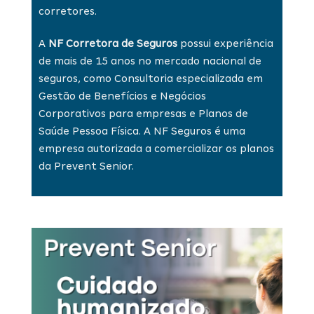
corretores.
A
NF Corretora de Seguros
possui experiência
de mais de 15 anos no mercado nacional de
seguros, como Consultoria especializada em
Gestão de Benefícios e Negócios
Corporativos para empresas e Planos de
Saúde Pessoa Física. A NF Seguros é uma
empresa autorizada a comercializar os planos
da Prevent Senior.