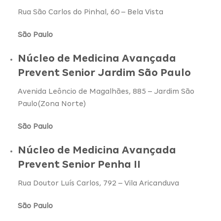
Rua São Carlos do Pinhal, 60 – Bela Vista
São Paulo
Núcleo de Medicina Avançada
Prevent Senior Jardim São Paulo
Avenida Leôncio de Magalhães, 885 – Jardim São
Paulo(Zona Norte)
São Paulo
Núcleo de Medicina Avançada
Prevent Senior Penha II
Rua Doutor Luís Carlos, 792 – Vila Aricanduva
São Paulo