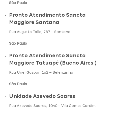
São Paulo
Pronto Atendimento Sancta
Maggiore Santana
Rua Augusto Tolle, 787 – Santana
São Paulo
Pronto Atendimento Sancta
Maggiore Tatuapé (Bueno Aires )
Rua Uriel Gaspar, 162 – Belenzinho
São Paulo
Unidade Azevedo Soares
Rua Azevedo Soares, 1040 – Vila Gomes Cardim