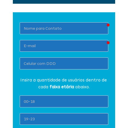
Insira a quantidade de usuários dentro de 
cada 
faixa etária 
abaixo.