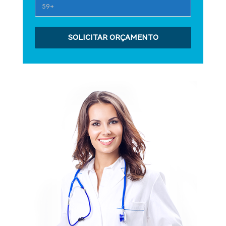
SOLICITAR ORÇAMENTO