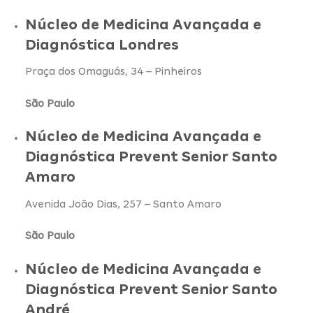
Núcleo de Medicina Avançada e
Diagnóstica Londres
Praça dos Omaguás, 34 – Pinheiros
São Paulo
Núcleo de Medicina Avançada e
Diagnóstica Prevent Senior Santo
Amaro
Avenida João Dias, 257 – Santo Amaro
São Paulo
Núcleo de Medicina Avançada e
Diagnóstica Prevent Senior Santo
André