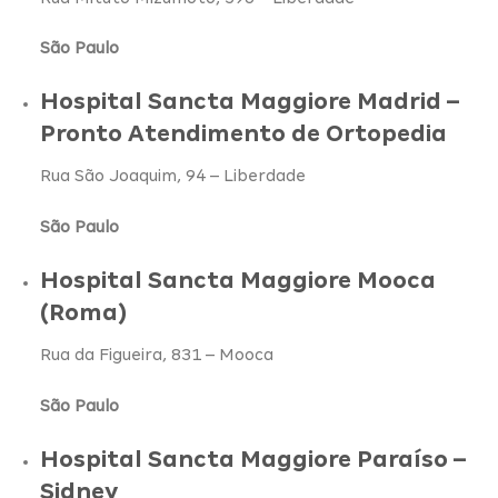
São Paulo
Hospital Sancta Maggiore Madrid –
Pronto Atendimento de Ortopedia
Rua São Joaquim, 94 – Liberdade
São Paulo
Hospital Sancta Maggiore Mooca
(Roma)
Rua da Figueira, 831 – Mooca
São Paulo
Hospital Sancta Maggiore Paraíso –
Sidney