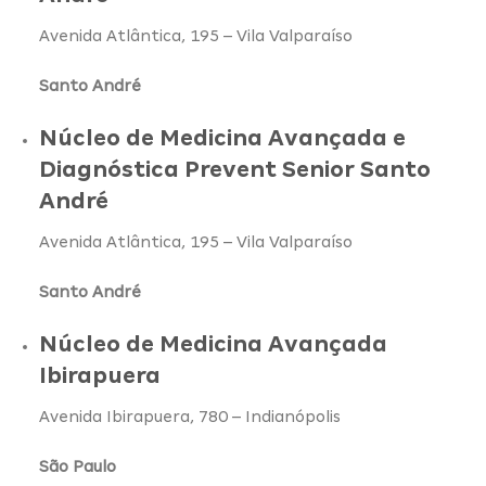
Avenida Atlântica, 195 – Vila Valparaíso
Santo André
Núcleo de Medicina Avançada e
Diagnóstica Prevent Senior Santo
André
Avenida Atlântica, 195 – Vila Valparaíso
Santo André
Núcleo de Medicina Avançada
Ibirapuera
Avenida Ibirapuera, 780 – Indianópolis
São Paulo