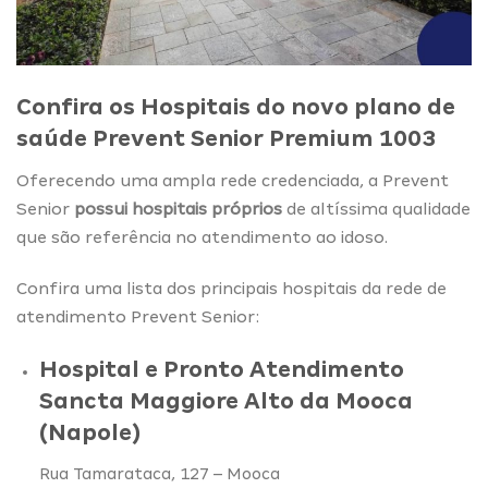
Confira os Hospitais do novo plano de
saúde Prevent Senior Premium 1003
Oferecendo uma ampla rede credenciada, a Prevent
Senior
possui hospitais próprios
de altíssima qualidade
que são referência no atendimento ao idoso.
Confira uma lista dos principais hospitais da rede de
atendimento Prevent Senior:
Hospital e Pronto Atendimento
Sancta Maggiore Alto da Mooca
(Napole)
Rua Tamarataca, 127 – Mooca