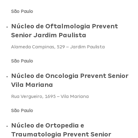
São Paulo
Núcleo de Oftalmologia Prevent
Senior Jardim Paulista
Alameda Campinas, 529 – Jardim Paulista
São Paulo
Núcleo de Oncologia Prevent Senior
Vila Mariana
Rua Vergueiro, 1695 – Vila Mariana
São Paulo
Núcleo de Ortopedia e
Traumatologia Prevent Senior