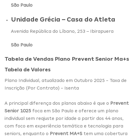
São Paulo
Unidade Grécia – Casa do Atleta
Avenida República do Líbano, 253 – Ibirapuera
São Paulo
Tabela de Vendas Plano Prevent Senior Ma+s
Tabela de Valores
Plano Individual, atualizado em Outubro 2025 - Taxa de
Inscrição (Por Contrato) - Isenta
A principal diferença dos planos abaixo é que o
Prevent
Senior 1025
foca em São Paulo e oferece um plano
individual sem reajuste por idade a partir dos 44 anos,
com foco em experiência temática e tecnologia para
seniors, enquanto o
Prevent MA+S
tem uma cobertura