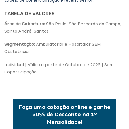
tabela de comercialização Prevent Senior.
TABELA DE VALORES
Área de Cobertura:
São Paulo, São Bernardo do Campo,
Santo André, Santos.
Segmentação
: Ambulatorial e Hospitalar SEM
Obstetrícia.
Individual | Válido a partir de Outubro de 2025 | Sem
Coparticipação
Faça uma cotação online e ganhe
30% de Desconto na 1º
Mensalidade!