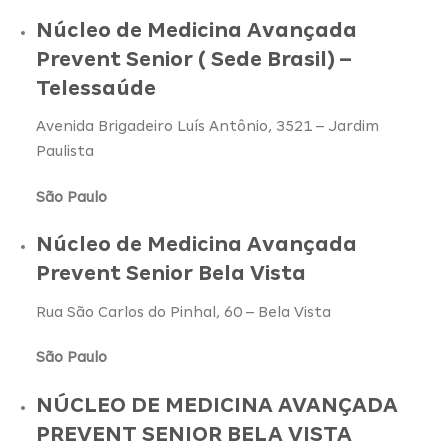
Núcleo de Medicina Avançada
Prevent Senior ( Sede Brasil) –
Telessaúde
Avenida Brigadeiro Luís Antônio, 3521 – Jardim
Paulista
São Paulo
Núcleo de Medicina Avançada
Prevent Senior Bela Vista
Rua São Carlos do Pinhal, 60 – Bela Vista
São Paulo
NÚCLEO DE MEDICINA AVANÇADA
PREVENT SENIOR BELA VISTA