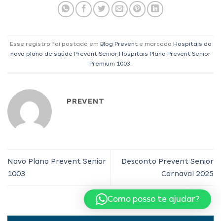
Esse registro foi postado em
Blog Prevent
e marcado
Hospitais do
novo plano de saúde Prevent Senior
,
Hospitais Plano Prevent Senior
Premium 1003
.
PREVENT
Novo Plano Prevent Senior
Desconto Prevent Senior
1003
Carnaval 2025
Como posso te ajudar?