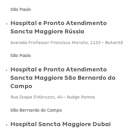
São Paulo
Hospital e Pronto Atendimento
Sancta Maggiore Rússia
Avenida Professor Francisco Morato, 1133 – Butantã
São Paulo
Hospital e Pronto Atendimento
Sancta Maggiore São Bernardo do
Campo
Rua Duque D’Abruzzo, 40 – Rudge Ramos
São Bernardo do Campo
Hospital Sancta Maggiore Dubai