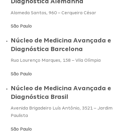
Diagnóstica Alemanha
Alameda Santos, 960 – Cerqueira César
São Paulo
Núcleo de Medicina Avançada e
Diagnóstica Barcelona
Rua Lourenço Marques, 158 – Vila Olímpia
São Paulo
Núcleo de Medicina Avançada e
Diagnóstica Brasil
Avenida Brigadeiro Luís Antônio, 3521 – Jardim
Paulista
São Paulo