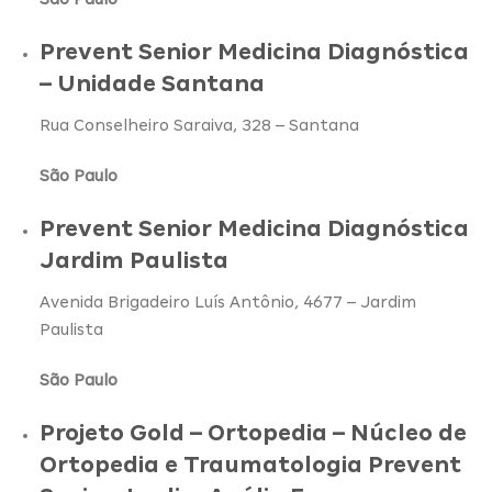
Prevent Senior Medicina Diagnóstica
– Unidade Santana
Rua Conselheiro Saraiva, 328 – Santana
São Paulo
Prevent Senior Medicina Diagnóstica
Jardim Paulista
Avenida Brigadeiro Luís Antônio, 4677 – Jardim
Paulista
São Paulo
Projeto Gold – Ortopedia – Núcleo de
Ortopedia e Traumatologia Prevent