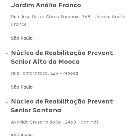
Jardim Anália Franco
Rua José Oscar Abreu Sampaio, 368 – Jardim Anália
Franco
São Paulo
Núcleo de Reabilitação Prevent
Senior Alto da Mooca
Rua Tamarataca, 129 – Mooca
São Paulo
Núcleo de Reabilitação Prevent
Senior Santana
Avenida Cruzeiro do Sul, 2463 – Canindé
São Paulo