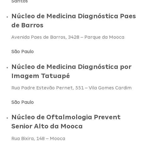
Santos
Núcleo de Medicina Diagnóstica Paes
de Barros
Avenida Paes de Barros, 3428 – Parque da Mooca
São Paulo
Núcleo de Medicina Diagnóstica por
Imagem Tatuapé
Rua Padre Estevão Pernet, 551 – Vila Gomes Cardim
São Paulo
Núcleo de Oftalmologia Prevent
Senior Alto da Mooca
Rua Bixira, 148 – Mooca