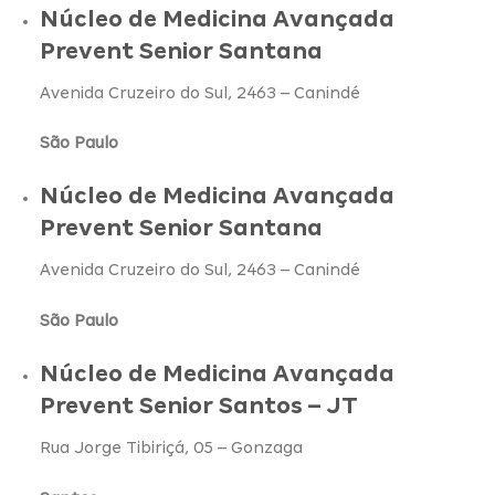
Núcleo de Medicina Avançada
Prevent Senior Santana
Avenida Cruzeiro do Sul, 2463 – Canindé
São Paulo
Núcleo de Medicina Avançada
Prevent Senior Santana
Avenida Cruzeiro do Sul, 2463 – Canindé
São Paulo
Núcleo de Medicina Avançada
Prevent Senior Santos – JT
Rua Jorge Tibiriçá, 05 – Gonzaga