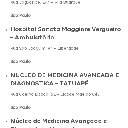
Rua Jaguaribe, 144 – Vila Buarque
São Paulo
Hospital Sancta Maggiore Vergueiro
– Ambulatório
Rua São Joaquim, 94 – Liberdade
São Paulo
NUCLEO DE MEDICINA AVANCADA E
DIAGNOSTICA – TATUAPÉ
Rua Coelho Lisboa, 61 – Cidade Mãe do Céu
São Paulo
Núcleo de Medicina Avançada e