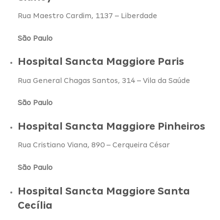
Rua Maestro Cardim, 1137 – Liberdade
São Paulo
Hospital Sancta Maggiore Paris
Rua General Chagas Santos, 314 – Vila da Saúde
São Paulo
Hospital Sancta Maggiore Pinheiros
Rua Cristiano Viana, 890 – Cerqueira César
São Paulo
Hospital Sancta Maggiore Santa
Cecília