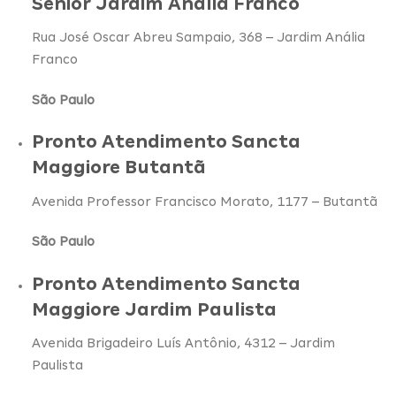
Senior Jardim Anália Franco
Rua José Oscar Abreu Sampaio, 368 – Jardim Anália
Franco
São Paulo
Pronto Atendimento Sancta
Maggiore Butantã
Avenida Professor Francisco Morato, 1177 – Butantã
São Paulo
Pronto Atendimento Sancta
Maggiore Jardim Paulista
Avenida Brigadeiro Luís Antônio, 4312 – Jardim
Paulista