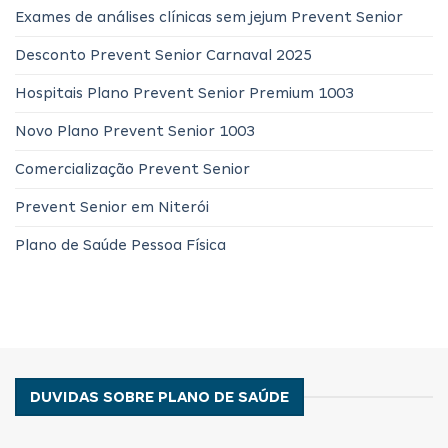
Exames de análises clínicas sem jejum Prevent Senior
Desconto Prevent Senior Carnaval 2025
Hospitais Plano Prevent Senior Premium 1003
Novo Plano Prevent Senior 1003
Comercialização Prevent Senior
Prevent Senior em Niterói
Plano de Saúde Pessoa Física
DUVIDAS SOBRE PLANO DE SAÚDE