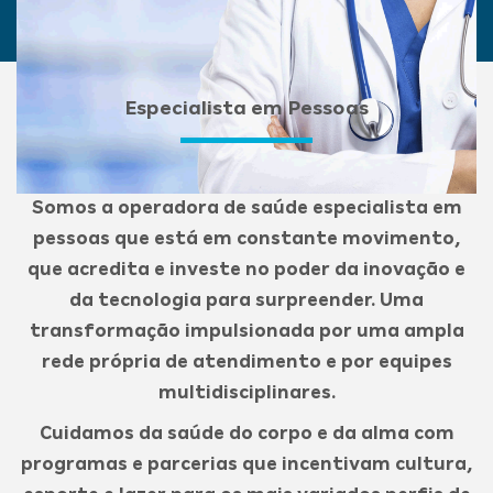
Especialista em Pessoas
Somos a operadora de saúde especialista em
pessoas que está em constante movimento,
que acredita e investe no poder da inovação e
da tecnologia para surpreender. Uma
transformação impulsionada por uma ampla
rede própria de atendimento e por equipes
multidisciplinares.
Cuidamos da saúde do corpo e da alma com
programas e parcerias que incentivam cultura,