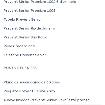
Prevent Sênior Premium 1002 Enfermaria
Prevent Senior Premium 1003
Tabela Prevent Senior
Prevent Senior Rio de Janeiro
Prevent Senior São Paulo
Rede Credenciada
Telefone Prevent Senior
POSTS RECENTES
Plano de saúde acima de 60 anos
Reajuste Prevent Senior 2025
A nova unidade Prevent Senior Havaí está pronta