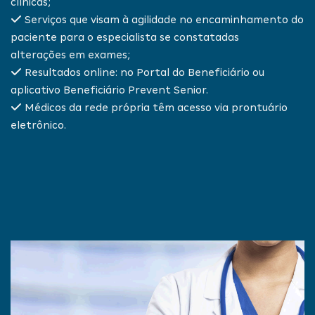
clínicas;
Serviços que visam à agilidade no encaminhamento do
paciente para o especialista se constatadas
alterações em exames;
Resultados online: no Portal do Beneficiário ou
aplicativo Beneficiário Prevent Senior.
Médicos da rede própria têm acesso via prontuário
eletrônico.