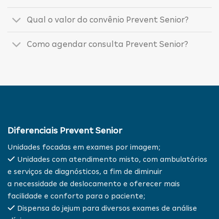
Qual o valor do convênio Prevent Senior?
Como agendar consulta Prevent Senior?
Diferenciais Prevent Senior
Unidades focadas em exames por imagem;
Unidades com atendimento misto, com ambulatórios
e serviços de diagnósticos, a fim de diminuir
a necessidade de deslocamento e oferecer mais
facilidade e conforto para o paciente;
Dispensa do jejum para diversos exames de análise