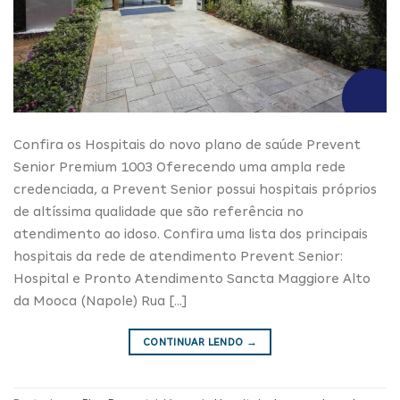
Confira os Hospitais do novo plano de saúde Prevent
Senior Premium 1003 Oferecendo uma ampla rede
credenciada, a Prevent Senior possui hospitais próprios
de altíssima qualidade que são referência no
atendimento ao idoso. Confira uma lista dos principais
hospitais da rede de atendimento Prevent Senior:
Hospital e Pronto Atendimento Sancta Maggiore Alto
da Mooca (Napole) Rua […]
CONTINUAR LENDO
→