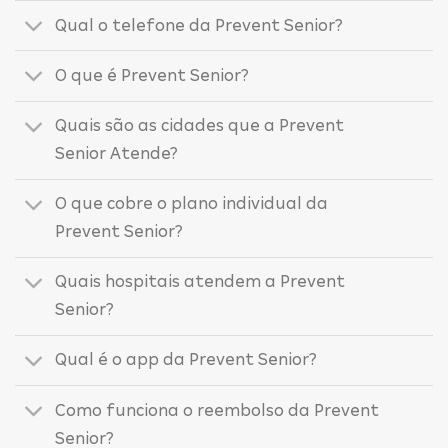
Qual o telefone da Prevent Senior?
O que é Prevent Senior?
Quais são as cidades que a Prevent
Senior Atende?
O que cobre o plano individual da
Prevent Senior?
Quais hospitais atendem a Prevent
Senior?
Qual é o app da Prevent Senior?
Como funciona o reembolso da Prevent
Senior?