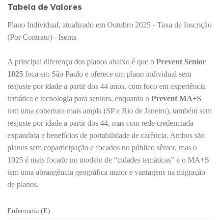
Tabela de Valores
Plano Individual, atualizado em Outubro 2025 - Taxa de Inscrição
(Por Contrato) - Isenta
A principal diferença dos planos abaixo é que o
Prevent Senior
1025
foca em São Paulo e oferece um plano individual sem
reajuste por idade a partir dos 44 anos, com foco em experiência
temática e tecnologia para seniors, enquanto o
Prevent MA+S
tem uma cobertura mais ampla (SP e Rio de Janeiro), também sem
reajuste por idade a partir dos 44, mas com rede credenciada
expandida e benefícios de portabilidade de carência. Ambos são
planos sem coparticipação e focados no público sênior, mas o
1025 é mais focado no modelo de “cidades temáticas” e o MA+S
tem uma abrangência geográfica maior e vantagens na migração
de planos.
Enfermaria (E)