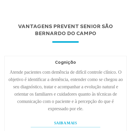
VANTAGENS PREVENT SENIOR SÃO
BERNARDO DO CAMPO
Cognição
Atende pacientes com demência de difícil controle clínico. O
objetivo é identificar a demência, entender como se chegou ao
seu diagnóstico, tratar e acompanhar a evolução natural e
orientar os familiares e cuidadores quanto às técnicas de
comunicação com o paciente e à percepção do que é
expressado por ele.
SAIBA MAIS