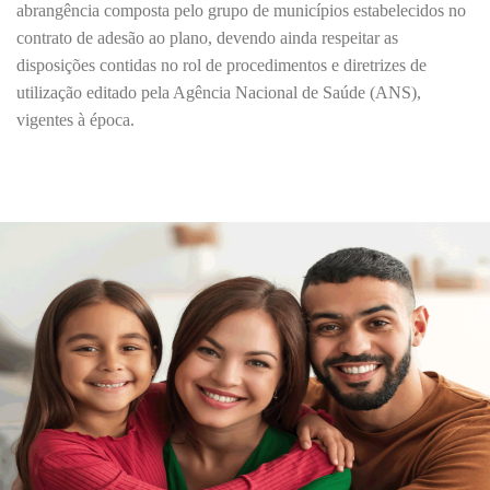
abrangência composta pelo grupo de municípios estabelecidos no
contrato de adesão ao plano, devendo ainda respeitar as
disposições contidas no rol de procedimentos e diretrizes de
utilização editado pela Agência Nacional de Saúde (ANS),
vigentes à época.