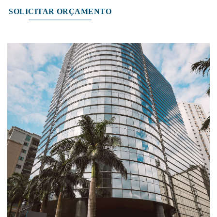
SOLICITAR ORÇAMENTO