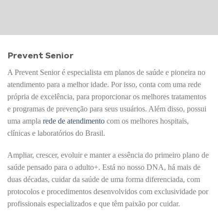
Prevent Senior
A Prevent Senior é especialista em planos de saúde e pioneira no
atendimento para a melhor idade. Por isso, conta com uma rede
própria de excelência, para proporcionar os melhores tratamentos
e programas de prevenção para seus usuários. Além disso, possui
uma ampla
rede de atendimento
com os melhores hospitais,
clínicas e laboratórios do Brasil.
Ampliar, crescer, evoluir e manter a essência do primeiro plano de
saúde pensado para o adulto+. Está no nosso DNA, há mais de
duas décadas, cuidar da saúde de uma forma diferenciada, com
protocolos e procedimentos desenvolvidos com exclusividade por
profissionais especializados e que têm paixão por cuidar.