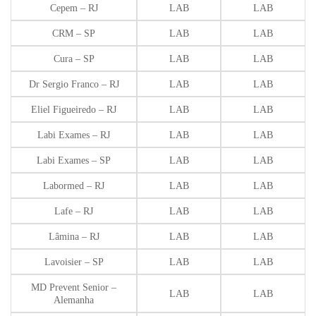
Cepem – RJ
LAB
LAB
CRM – SP
LAB
LAB
Cura – SP
LAB
LAB
Dr Sergio Franco – RJ
LAB
LAB
Eliel Figueiredo – RJ
LAB
LAB
Labi Exames – RJ
LAB
LAB
Labi Exames – SP
LAB
LAB
Labormed – RJ
LAB
LAB
Lafe – RJ
LAB
LAB
Lâmina – RJ
LAB
LAB
Lavoisier – SP
LAB
LAB
MD Prevent Senior –
LAB
LAB
Alemanha