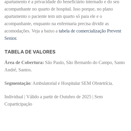
apartamento é a privacidade do beneficiário internado e do seu
acompanhante no
quarto de hospital
. Isso porque, no plano
apartamento o paciente tem um quarto só para ele e o
acompanhante, enquanto na enfermaria precisa dividir as
acomodações. Veja a baixo a
tabela de comercialização Prevent
Senior.
TABELA DE VALORES
Área de Cobertura:
São Paulo, São Bernardo do Campo, Santo
André, Santos.
Segmentação
: Ambulatorial e Hospitalar SEM Obstetrícia.
Individual | Válido a partir de Outubro de 2025 | Sem
Coparticipação