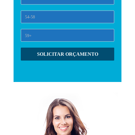
SOLICITAR ORÇAMENTO