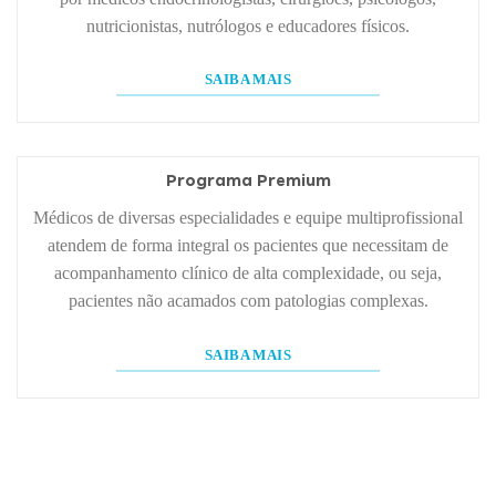
nutricionistas, nutrólogos e educadores físicos.
SAIBA MAIS
Programa Premium
Médicos de diversas especialidades e equipe multiprofissional
atendem de forma integral os pacientes que necessitam de
acompanhamento clínico de alta complexidade, ou seja,
pacientes não acamados com patologias complexas.
SAIBA MAIS