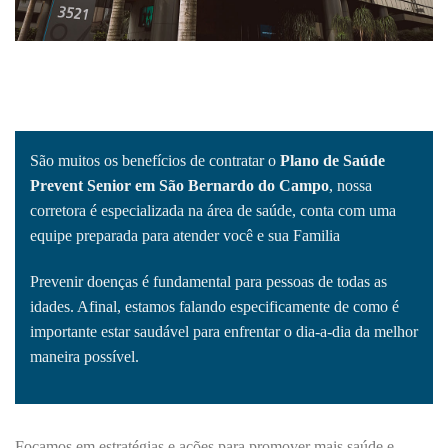
São muitos os benefícios de contratar o
Plano de Saúde
Prevent Senior em São Bernardo do Campo
, nossa
corretora é especializada na área de saúde, conta com uma
equipe preparada para atender você e sua Familia
Prevenir doenças é fundamental para pessoas de todas as
idades. Afinal, estamos falando especificamente de como é
importante estar saudável para enfrentar o dia-a-dia da melhor
maneira possível.
Focamos em estratégias e ações para promover mais saúde e