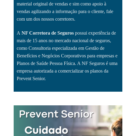
material original de vendas e sim como apoio à
vendas agilizando a informação para o cliente, fale
com um dos nossos corretores.
A
NF Corretora de Seguros
possui experiência de
mais de 15 anos no mercado nacional de seguros,
como Consultoria especializada em Gestão de
Benefícios e Negócios Corporativos para empresas e
Planos de Saúde Pessoa Física. A NF Seguros é uma
empresa autorizada a comercializar os planos da
Prevent Senior.