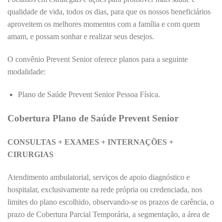
qualidade de vida, todos os dias, para que os nossos beneficiários
aproveitem os melhores momentos com a família e com quem
amam, e possam sonhar e realizar seus desejos.
O convênio Prevent Senior oferece planos para a seguinte
modalidade:
Plano de Saúde Prevent Senior Pessoa Física.
Cobertura Plano de Saúde Prevent Senior
CONSULTAS + EXAMES + INTERNAÇÕES +
CIRURGIAS
Atendimento ambulatorial, serviços de apoio diagnóstico e
hospitalar, exclusivamente na rede própria ou credenciada, nos
limites do plano escolhido, observando-se os prazos de carência, o
prazo de Cobertura Parcial Temporária, a segmentação, a área de