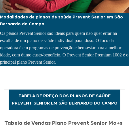
Modalidades de planos de saúde Prevent Senior em São
Bernardo do Campo
Os planos Prevent Senior são ideais para quem não quer errar na
escolha de um
plano de saúde individual
para idoso. O foco da
operadora é em programas de prevenção e bem-estar para a melhor
idade, com ótimo custo-benefício. O Prevent Senior Premium 1002 é o
principal plano Prevent Senior.
TABELA DE PREÇO DOS PLANOS DE SAÚDE
PREVENT SENIOR EM SÃO BERNARDO DO CAMPO
Tabela de Vendas Plano Prevent Senior Ma+s