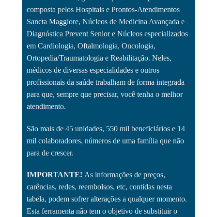
composta pelos Hospitais e Prontos-Atendimentos
Sancta Maggiore, Núcleos de Medicina Avançada e
Diagnóstica Prevent Senior e Núcleos especializados
em Cardiologia, Oftalmologia, Oncologia,
Ortopedia/Traumatologia e Reabilitação. Neles,
médicos de diversas especialidades e outros
profissionais da saúde trabalham de forma integrada
para que, sempre que precisar, você tenha o melhor
atendimento.
São mais de 45 unidades, 550 mil beneficiários e 14
mil colaboradores, números de uma família que não
para de crescer.
IMPORTANTE!
As informações de preços,
carências, redes, reembolsos, etc, contidas nesta
tabela, podem sofrer alterações a qualquer momento.
Esta ferramenta não tem o objetivo de substituir o