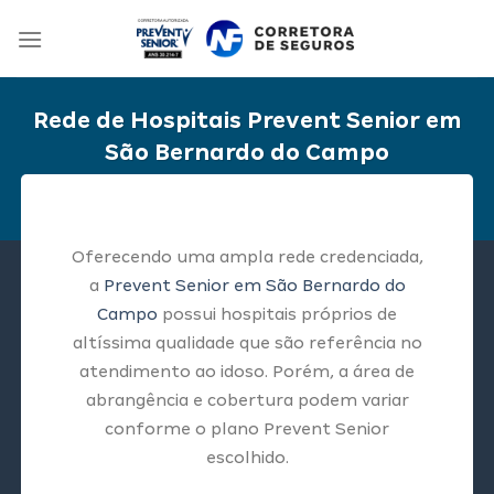
Skip
to
content
Rede de Hospitais Prevent Senior em
São Bernardo do Campo
Oferecendo uma ampla rede credenciada,
a
Prevent Senior em São Bernardo do
Campo
possui hospitais próprios de
altíssima qualidade que são referência no
atendimento ao idoso. Porém, a área de
abrangência e cobertura podem variar
conforme o plano Prevent Senior
escolhido.