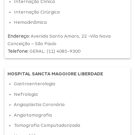
Internação Clínica
Internação Cirúrgica
Hemodinâmica
Endereço:
Avenida Santo Amaro, 22 -Vila Nova
Conceição – São Paulo
Telefone:
GERAL: (11) 4085-9300
HOSPITAL SANCTA MAGGIORE LIBERDADE
Gastroenterologia
Nefrologia
Angioplastia Coronária
Angiotomografia
Tomografia Computadorizada