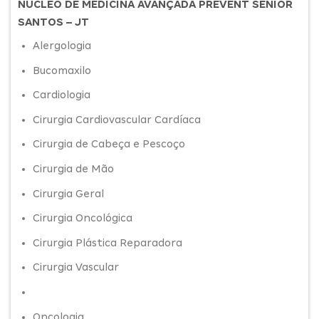
NÚCLEO DE MEDICINA AVANÇADA PREVENT SENIOR
SANTOS – JT
Alergologia
Bucomaxilo
Cardiologia
Cirurgia Cardiovascular Cardíaca
Cirurgia de Cabeça e Pescoço
Cirurgia de Mão
Cirurgia Geral
Cirurgia Oncológica
Cirurgia Plástica Reparadora
Cirurgia Vascular
Oncologia