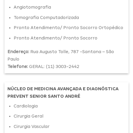
Angiotomografia
Tomografia Computadorizada
Pronto Atendimento/ Pronto Socorro Ortopédico
Pronto Atendimento/ Pronto Socorro
Endereço:
Rua Augusto Tolle, 787 -Santana – São
Paulo
Telefone:
GERAL: (11) 3003-2442
NÚCLEO DE MEDICINA AVANÇADA E DIAGNÓSTICA
PREVENT SENIOR SANTO ANDRÉ
Cardiologia
Cirurgia Geral
Cirurgia Vascular