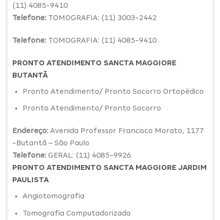
(11) 4085-9410
Telefone:
TOMOGRAFIA: (11) 3003-2442
Telefone:
TOMOGRAFIA: (11) 4085-9410
PRONTO ATENDIMENTO SANCTA MAGGIORE
BUTANTÃ
Pronto Atendimento/ Pronto Socorro Ortopédico
Pronto Atendimento/ Pronto Socorro
Endereço:
Avenida Professor Francisco Morato, 1177
-Butantã – São Paulo
Telefone:
GERAL: (11) 4085-9926
PRONTO ATENDIMENTO SANCTA MAGGIORE JARDIM
PAULISTA
Angiotomografia
Tomografia Computadorizada