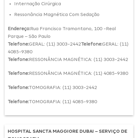
Internação Cirúrgica
Ressonância Magnética Com Sedação
Endereço:
Rua Francisco Tramontano, 100 -Real
Parque – São Paulo
Telefone:
GERAL: (11) 3003-2442
Telefone:
GERAL: (11)
4085-9380
Telefone:
RESSONÂNCIA MAGNÉTICA: (11) 3003-2442
Telefone:
RESSONÂNCIA MAGNÉTICA: (11) 4085-9380
Telefone:
TOMOGRAFIA: (11) 3003-2442
Telefone:
TOMOGRAFIA: (11) 4085-9380
HOSPITAL SANCTA MAGGIORE DUBAI – SERVIÇO DE