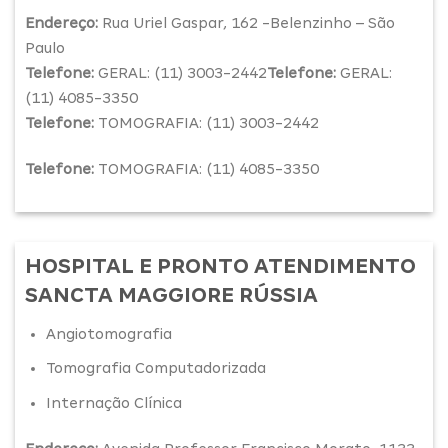
Endereço:
Rua Uriel Gaspar, 162 -Belenzinho – São
Paulo
Telefone:
GERAL: (11) 3003-2442
Telefone:
GERAL:
(11) 4085-3350
Telefone:
TOMOGRAFIA: (11) 3003-2442
Telefone:
TOMOGRAFIA: (11) 4085-3350
HOSPITAL E PRONTO ATENDIMENTO
SANCTA MAGGIORE RÚSSIA
Angiotomografia
Tomografia Computadorizada
Internação Clínica