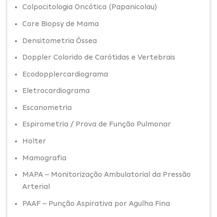
Colpocitologia Oncótica (Papanicolau)
Core Biopsy de Mama
Densitometria Óssea
Doppler Colorido de Carótidas e Vertebrais
Ecodopplercardiograma
Eletrocardiograma
Escanometria
Espirometria / Prova de Função Pulmonar
Holter
Mamografia
MAPA – Monitorização Ambulatorial da Pressão
Arterial
PAAF – Punção Aspirativa por Agulha Fina