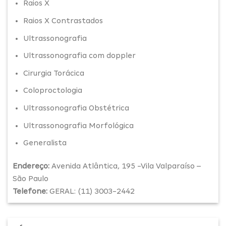
Raios X
Raios X Contrastados
Ultrassonografia
Ultrassonografia com doppler
Cirurgia Torácica
Coloproctologia
Ultrassonografia Obstétrica
Ultrassonografia Morfológica
Generalista
Endereço:
Avenida Atlântica, 195 -Vila Valparaíso –
São Paulo
Telefone:
GERAL: (11) 3003-2442