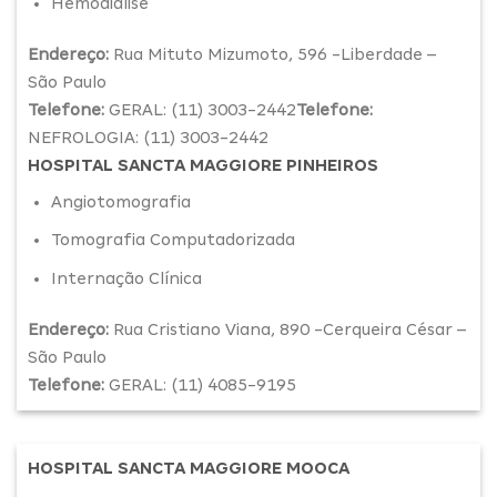
Hemodiálise
Endereço:
Rua Mituto Mizumoto, 596 -Liberdade –
São Paulo
Telefone:
GERAL: (11) 3003-2442
Telefone:
NEFROLOGIA: (11) 3003-2442
HOSPITAL SANCTA MAGGIORE PINHEIROS
Angiotomografia
Tomografia Computadorizada
Internação Clínica
Endereço:
Rua Cristiano Viana, 890 -Cerqueira César –
São Paulo
Telefone:
GERAL: (11) 4085-9195
HOSPITAL SANCTA MAGGIORE MOOCA