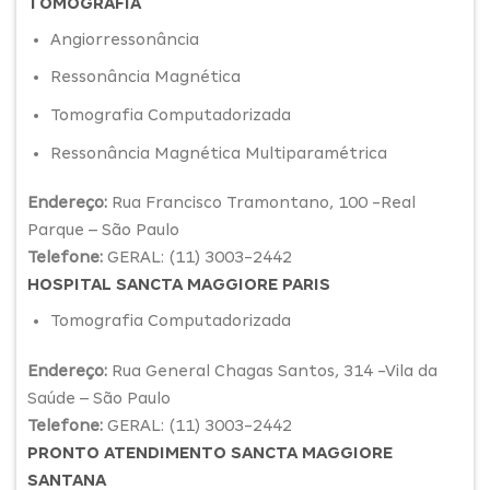
TOMOGRAFIA
Angiorressonância
Ressonância Magnética
Tomografia Computadorizada
Ressonância Magnética Multiparamétrica
Endereço:
Rua Francisco Tramontano, 100 -Real
Parque – São Paulo
Telefone:
GERAL: (11) 3003-2442
HOSPITAL SANCTA MAGGIORE PARIS
Tomografia Computadorizada
Endereço:
Rua General Chagas Santos, 314 -Vila da
Saúde – São Paulo
Telefone:
GERAL: (11) 3003-2442
PRONTO ATENDIMENTO SANCTA MAGGIORE
SANTANA