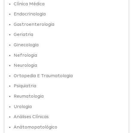
Clínica Médica
Endocrinologia
Gastroenterologia
Geriatria
Ginecologia
Nefrologia
Neurologia
Ortopedia E Traumatologia
Psiquiatria
Reumatologia
Urologia
Análises Clínicas
Anátomopatológico