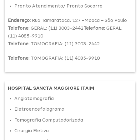
Pronto Atendimento/ Pronto Socorro
Endereço:
Rua Tamarataca, 127 -Mooca – São Paulo
Telefone:
GERAL: (11) 3003-2442
Telefone:
GERAL:
(11) 4085-9910
Telefone:
TOMOGRAFIA: (11) 3003-2442
Telefone:
TOMOGRAFIA: (11) 4085-9910
HOSPITAL SANCTA MAGGIORE ITAIM
Angiotomografia
Eletroencefalograma
Tomografia Computadorizada
Cirurgia Eletiva