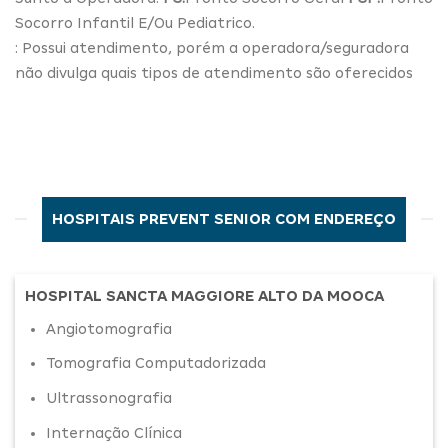
Socorro Infantil E/Ou Pediatrico.
: Possui atendimento, porém a operadora/seguradora
não divulga quais tipos de atendimento são oferecidos
HOSPITAIS PREVENT SENIOR COM ENDEREÇO
HOSPITAL SANCTA MAGGIORE ALTO DA MOOCA
Angiotomografia
Tomografia Computadorizada
Ultrassonografia
Internação Clínica