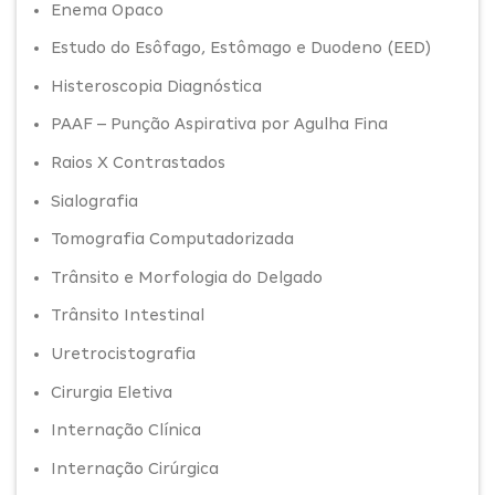
Enema Opaco
Estudo do Esôfago, Estômago e Duodeno (EED)
Histeroscopia Diagnóstica
PAAF – Punção Aspirativa por Agulha Fina
Raios X Contrastados
Sialografia
Tomografia Computadorizada
Trânsito e Morfologia do Delgado
Trânsito Intestinal
Uretrocistografia
Cirurgia Eletiva
Internação Clínica
Internação Cirúrgica