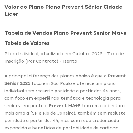
Valor do Plano Plano Prevent Sênior Cidade
Líder
Tabela de Vendas Plano Prevent Senior Ma+s
Tabela de Valores
Plano Individual, atualizado em Outubro 2025 - Taxa de
Inscrição (Por Contrato) - Isenta
A principal diferença dos planos abaixo é que o
Prevent
Senior 1025
foca em São Paulo e oferece um plano
individual sem reajuste por idade a partir dos 44 anos,
com foco em experiência temática e tecnologia para
seniors, enquanto o
Prevent MA+S
tem uma cobertura
mais ampla (SP e Rio de Janeiro), também sem reajuste
por idade a partir dos 44, mas com rede credenciada
expandida e benefícios de portabilidade de carência.