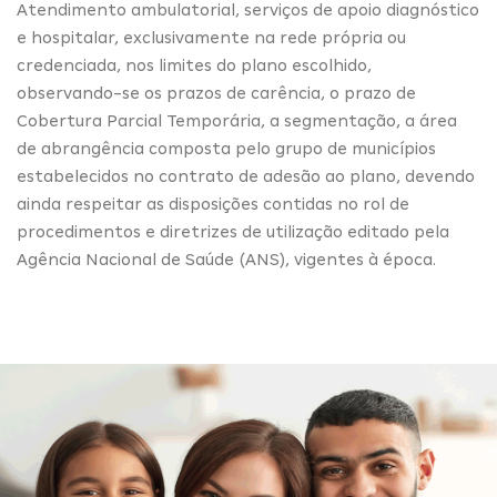
Atendimento ambulatorial, serviços de apoio diagnóstico
e hospitalar, exclusivamente na rede própria ou
credenciada, nos limites do plano escolhido,
observando-se os prazos de carência, o prazo de
Cobertura Parcial Temporária, a segmentação, a área
de abrangência composta pelo grupo de municípios
estabelecidos no contrato de adesão ao plano, devendo
ainda respeitar as disposições contidas no rol de
procedimentos e diretrizes de utilização editado pela
Agência Nacional de Saúde (ANS), vigentes à época.