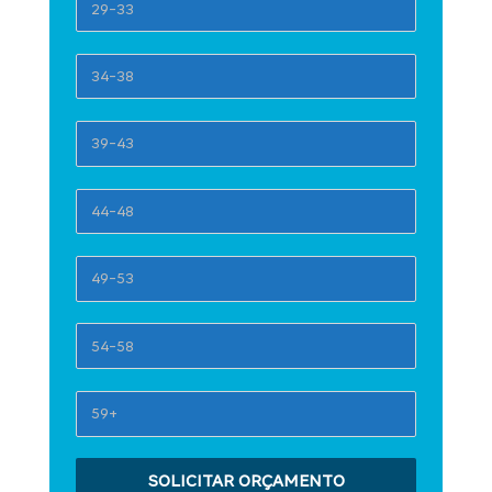
SOLICITAR ORÇAMENTO