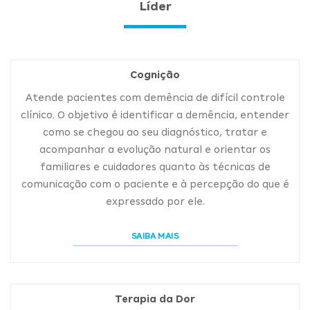
Líder
Cognição
Atende pacientes com demência de difícil controle
clínico. O objetivo é identificar a demência, entender
como se chegou ao seu diagnóstico, tratar e
acompanhar a evolução natural e orientar os
familiares e cuidadores quanto às técnicas de
comunicação com o paciente e à percepção do que é
expressado por ele.
SAIBA MAIS
Terapia da Dor