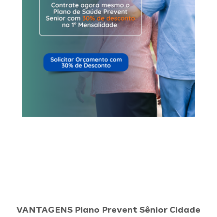
VANTAGENS Plano Prevent Sênior Cidade