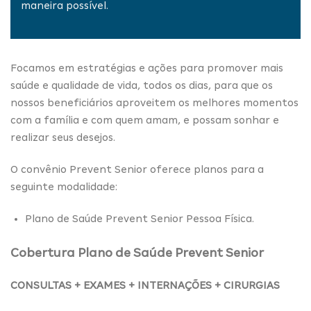
maneira possível.
Focamos em estratégias e ações para promover mais
saúde e qualidade de vida, todos os dias, para que os
nossos beneficiários aproveitem os melhores momentos
com a família e com quem amam, e possam sonhar e
realizar seus desejos.
O convênio Prevent Senior oferece planos para a
seguinte modalidade:
Plano de Saúde Prevent Senior Pessoa Física.
Cobertura Plano de Saúde Prevent Senior
CONSULTAS + EXAMES + INTERNAÇÕES + CIRURGIAS