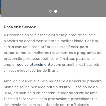
Prevent Senior
A Prevent Senior é especialista em planos de saúde e
pioneira no atendimento para a melhor idade. Por isso,
conta com uma rede própria de excelência, para
proporcionar os melhores tratamentos e programas de
prevenção para seus usuários. Além disso, possui uma
ampla
rede de atendimento
com os melhores hospitais,
clínicas e laboratórios do Brasil.
Ampliar, crescer, evoluir e manter a essência do primeiro
plano de saúde pensado para o adulto+. Está no nosso
DNA, há mais de duas décadas, cuidar da saúde de uma
forma diferenciada, com protocolos e procedimentos
desenvolvidos com exclusividade por profissionais