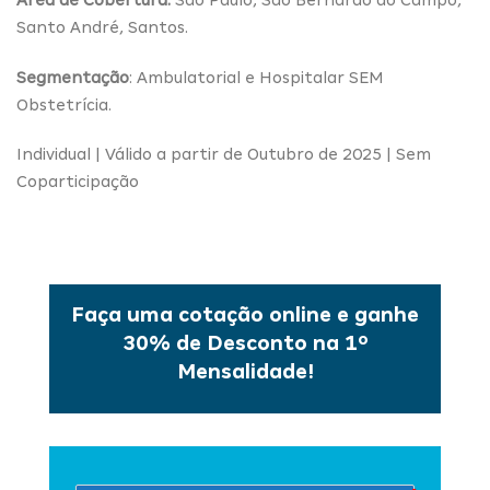
Santo André, Santos.
Segmentação
: Ambulatorial e Hospitalar SEM
Obstetrícia.
Individual | Válido a partir de Outubro de 2025 | Sem
Coparticipação
Faça uma cotação online e ganhe
30% de Desconto na 1º
Mensalidade!