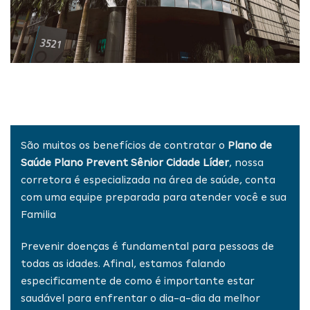
São muitos os benefícios de contratar o
Plano de
Saúde Plano Prevent Sênior Cidade Líder
, nossa
corretora é especializada na área de saúde, conta
com uma equipe preparada para atender você e sua
Familia
Prevenir doenças é fundamental para pessoas de
todas as idades. Afinal, estamos falando
especificamente de como é importante estar
saudável para enfrentar o dia-a-dia da melhor