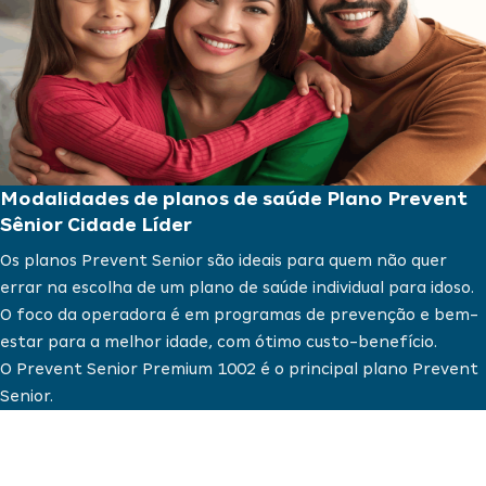
Modalidades de planos de saúde Plano Prevent
Sênior Cidade Líder
Os planos Prevent Senior são ideais para quem não quer
errar na escolha de um
plano de saúde individual
para idoso.
O foco da operadora é em programas de prevenção e bem-
estar para a melhor idade, com ótimo custo-benefício.
O Prevent Senior Premium 1002 é o principal plano Prevent
Senior.