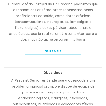
O ambulatório Terapia da Dor recebe pacientes que
atendam aos critérios preestabelecidos pelos
profissionais de saúde, como dores crônicas
(osteomusculares, neuropatias, lombalgias e
fibromialgias) e dores pélvicas, abdominais e
oncológicas, que já realizaram tratamentos para a
dor, mas não apresentaram melhora.
SAIBA MAIS
Obesidade
A Prevent Senior entende que a obesidade é um
problema mundial crônico e dispõe de equipe de
profissionais composta por médicos
endocrinologistas, cirurgiões, psicólogos,
nutricionistas, nutrólogos e educadores físicos.