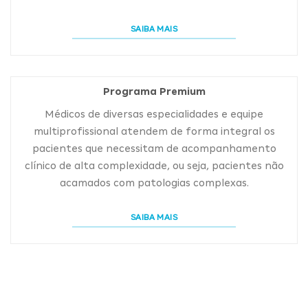
SAIBA MAIS
Programa Premium
Médicos de diversas especialidades e equipe
multiprofissional atendem de forma integral os
pacientes que necessitam de acompanhamento
clínico de alta complexidade, ou seja, pacientes não
acamados com patologias complexas.
SAIBA MAIS