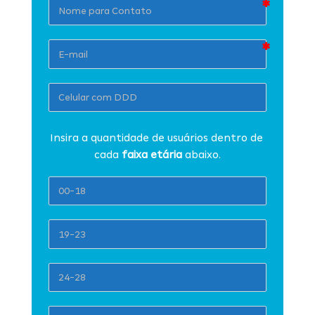
Insira a quantidade de usuários dentro de 
cada 
faixa etária 
abaixo.