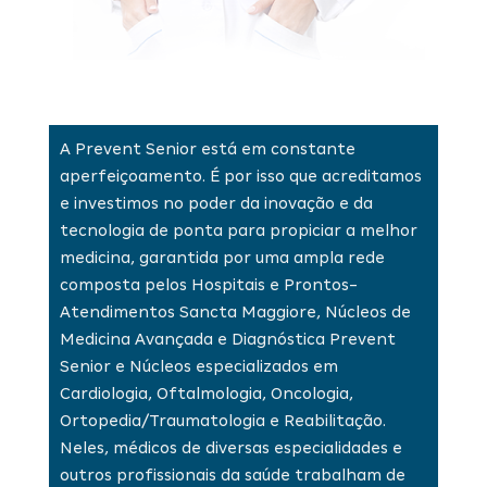
A Prevent Senior está em constante
aperfeiçoamento. É por isso que acreditamos
e investimos no poder da inovação e da
tecnologia de ponta para propiciar a melhor
medicina, garantida por uma ampla rede
composta pelos Hospitais e Prontos-
Atendimentos Sancta Maggiore, Núcleos de
Medicina Avançada e Diagnóstica Prevent
Senior e Núcleos especializados em
Cardiologia, Oftalmologia, Oncologia,
Ortopedia/Traumatologia e Reabilitação.
Neles, médicos de diversas especialidades e
outros profissionais da saúde trabalham de