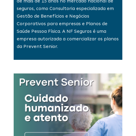
de mais de 15 anos no mercado nacional de
seguros, como Consultoria especializada em
Gestão de Benefícios e Negócios
Corporativos para empresas e Planos de
Saúde Pessoa Física. A NF Seguros é uma
empresa autorizada a comercializar os planos
da Prevent Senior.