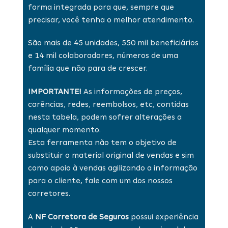
forma integrada para que, sempre que
precisar, você tenha o melhor atendimento.
São mais de 45 unidades, 550 mil beneficiários
e 14 mil colaboradores, números de uma
família que não para de crescer.
IMPORTANTE!
As informações de preços,
carências, redes, reembolsos, etc, contidas
nesta tabela, podem sofrer alterações a
qualquer momento.
Esta ferramenta não tem o objetivo de
substituir o material original de vendas e sim
como apoio à vendas agilizando a informação
para o cliente, fale com um dos nossos
corretores.
A
NF Corretora de Seguros
possui experiência