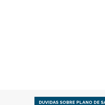
DUVIDAS SOBRE PLANO DE S