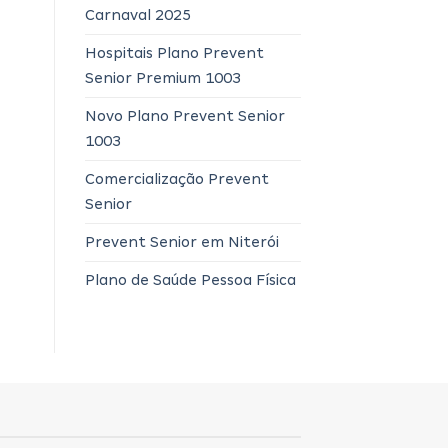
Carnaval 2025
Hospitais Plano Prevent
Senior Premium 1003
Novo Plano Prevent Senior
1003
Comercialização Prevent
Senior
Prevent Senior em Niterói
Plano de Saúde Pessoa Física