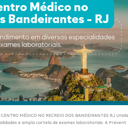
 CENTRO MÉDICO NO RECREIO DOS BANDEIRANTES RJ Unid
lidades e ampla cartela de exames laboratoriais. A Prevent