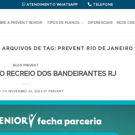
ATENDIMENTO WHATSAPP
TELEFONE
BRE A PREVENT SENIOR
TIPOS DE PLANOS
DIFERENCIAIS
REDE CR
ARQUIVOS DE TAG:
PREVENT RIO DE JANEIRO
BLOG PREVENT
O RECREIO DOS BANDEIRANTES RJ
D ON
NOVEMBRO 14, 2023
BY
PREVENT