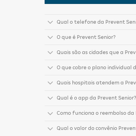
Qual o telefone da Prevent Sen
O que é Prevent Senior?
Quais são as cidades que a Pre
O que cobre o plano individual 
Quais hospitais atendem a Prev
Qual é o app da Prevent Senior
Como funciona o reembolso da 
Qual o valor do convênio Preven