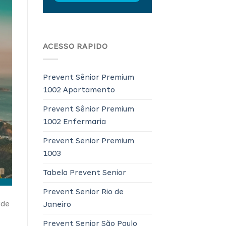
ACESSO RAPIDO
Prevent Sênior Premium
1002 Apartamento
Prevent Sênior Premium
1002 Enfermaria
Prevent Senior Premium
1003
Tabela Prevent Senior
Prevent Senior Rio de
ade
Janeiro
Prevent Senior São Paulo