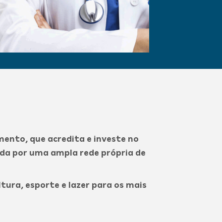
ento, que acredita e investe no
da por uma ampla rede própria de
ura, esporte e lazer para os mais