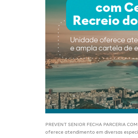
PREVENT SENIOR FECHA PARCERIA COM
oferece atendimento em diversas especia