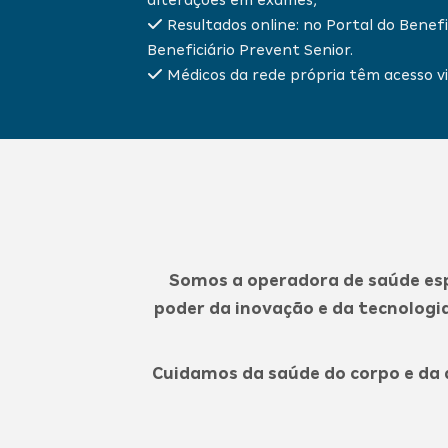
Resultados online: no Portal do Benefic
Beneficiário Prevent Senior.
Médicos da rede própria têm acesso vi
Somos a operadora de saúde esp
poder da inovação e da tecnolog
Cuidamos da saúde do corpo e da 