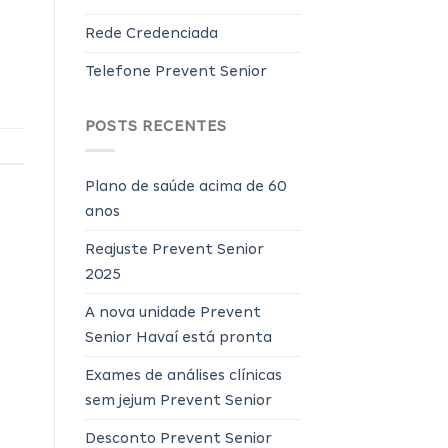
Rede Credenciada
Telefone Prevent Senior
POSTS RECENTES
Plano de saúde acima de 60
anos
Reajuste Prevent Senior
2025
A nova unidade Prevent
Senior Havaí está pronta
Exames de análises clínicas
sem jejum Prevent Senior
Desconto Prevent Senior