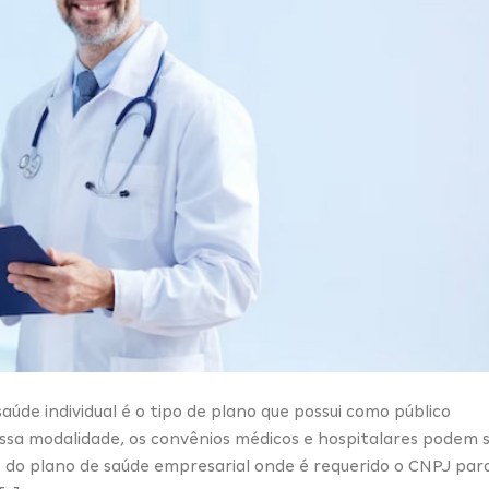
aúde individual é o tipo de plano que possui como público
 nessa modalidade, os convênios médicos e hospitalares podem 
do plano de saúde empresarial onde é requerido o CNPJ par