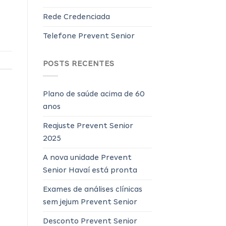
Rede Credenciada
Telefone Prevent Senior
POSTS RECENTES
Plano de saúde acima de 60
anos
Reajuste Prevent Senior
2025
A nova unidade Prevent
Senior Havaí está pronta
Exames de análises clínicas
sem jejum Prevent Senior
Desconto Prevent Senior