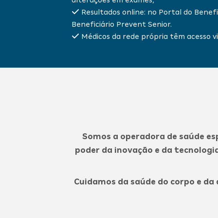
Resultados online: no Portal do Benefic
Beneficiário Prevent Senior.
Médicos da rede própria têm acesso vi
Somos a operadora de saúde esp
poder da inovação e da tecnolog
Cuidamos da saúde do corpo e da 