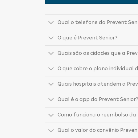
Qual o telefone da Prevent Sen
O que é Prevent Senior?
Quais são as cidades que a Pre
O que cobre o plano individual 
Quais hospitais atendem a Prev
Qual é o app da Prevent Senior
Como funciona o reembolso da 
Qual o valor do convênio Preven