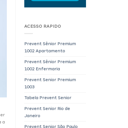
ACESSO RAPIDO
Prevent Sênior Premium
1002 Apartamento
Prevent Sênior Premium
1002 Enfermaria
Prevent Senior Premium
1003
Tabela Prevent Senior
Prevent Senior Rio de
ser
Janeiro
a a
Prevent Senior São Paulo