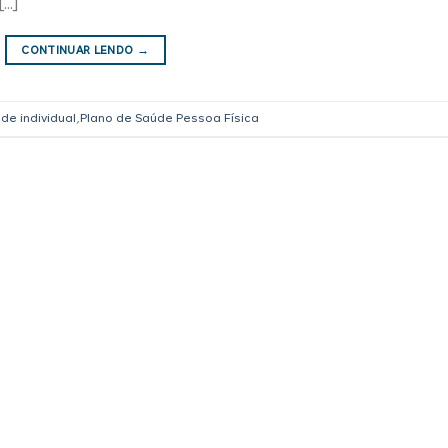
[…]
CONTINUAR LENDO
→
de individual
,
Plano de Saúde Pessoa Física