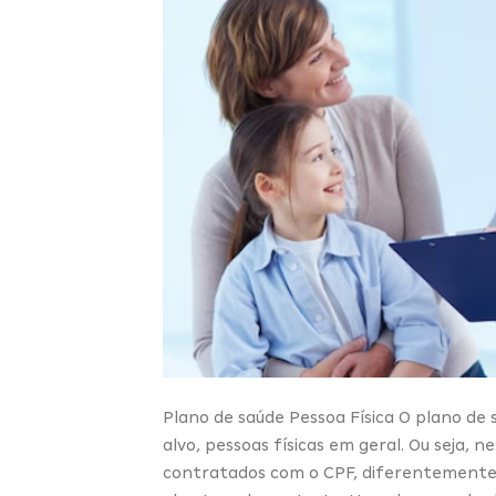
Plano de saúde Pessoa Física O plano de s
alvo, pessoas físicas em geral. Ou seja,
contratados com o CPF, diferentemente 