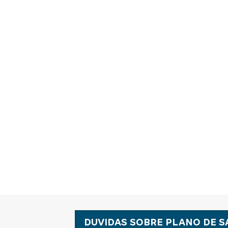
DUVIDAS SOBRE PLANO DE S