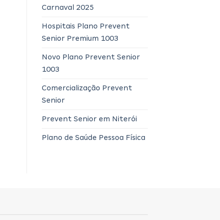
Carnaval 2025
Hospitais Plano Prevent
Senior Premium 1003
Novo Plano Prevent Senior
1003
Comercialização Prevent
Senior
Prevent Senior em Niterói
Plano de Saúde Pessoa Física