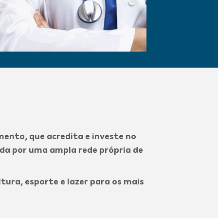
ento, que acredita e investe no
da por uma ampla rede própria de
ura, esporte e lazer para os mais