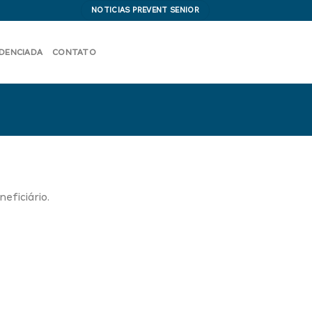
NOTICIAS PREVENT SENIOR
EDENCIADA
CONTATO
eficiário.