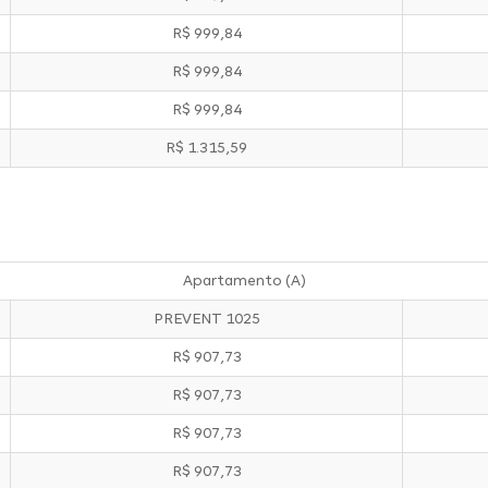
R$ 999,84
R$ 999,84
R$ 999,84
R$ 1.315,59
Apartamento (A)
PREVENT 1025
R$ 907,73
R$ 907,73
R$ 907,73
R$ 907,73