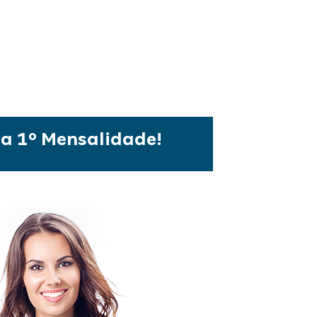
a 1º Mensalidade!