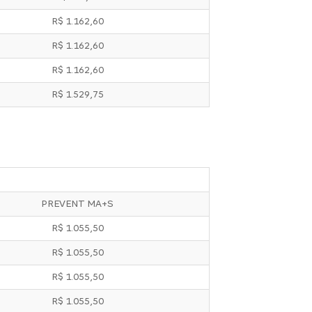
R$ 1.162,60
R$ 1.162,60
R$ 1.162,60
R$ 1.529,75
PREVENT MA+S
R$ 1.055,50
R$ 1.055,50
R$ 1.055,50
R$ 1.055,50